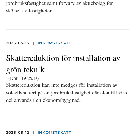
jordbruksfastighet samt förvärv av aktiebolag för
skötsel av fastigheten.
|
2026-05-13
INKOMSTSKATT
Skattereduktion för installation av
grön teknik
(Dnr 119-25/D)
Skattereduktion kan inte medges för installation av
solcellsbatteri på en jordbruksfastighet där elen till viss
del används i en ekonomibyggnad.
|
2026-05-12
INKOMSTSKATT