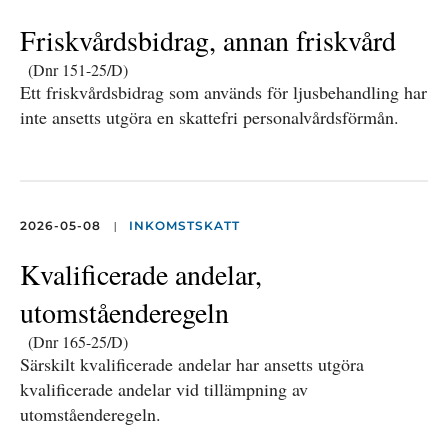
Friskvårdsbidrag, annan friskvård
(Dnr 151-25/D)
Ett friskvårdsbidrag som används för ljusbehandling har
inte ansetts utgöra en skattefri personalvårdsförmån.
|
2026-05-08
INKOMSTSKATT
Kvalificerade andelar,
utomståenderegeln
(Dnr 165-25/D)
Särskilt kvalificerade andelar har ansetts utgöra
kvalificerade andelar vid tillämpning av
utomståenderegeln.