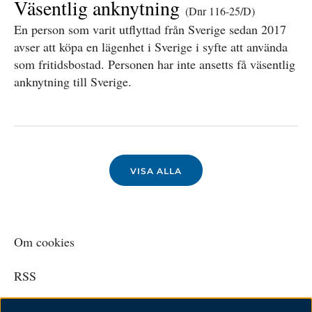
Väsentlig anknytning
(Dnr 116-25/D)
En person som varit utflyttad från Sverige sedan 2017
avser att köpa en lägenhet i Sverige i syfte att använda
som fritidsbostad. Personen har inte ansetts få väsentlig
anknytning till Sverige.
VISA ALLA
Om cookies
RSS
Personuppgiftspolicy