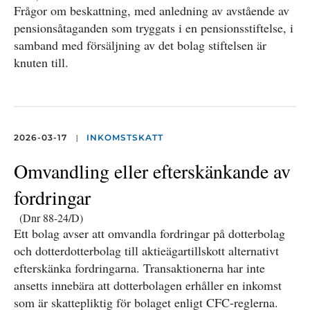
Frågor om beskattning, med anledning av avstående av
pensionsåtaganden som tryggats i en pensionsstiftelse, i
samband med försäljning av det bolag stiftelsen är
knuten till.
|
2026-03-17
INKOMSTSKATT
Omvandling eller efterskänkande av
fordringar
(Dnr 88-24/D)
Ett bolag avser att omvandla fordringar på dotterbolag
och dotterdotterbolag till aktieägartillskott alternativt
efterskänka fordringarna. Transaktionerna har inte
ansetts innebära att dotterbolagen erhåller en inkomst
som är skattepliktig för bolaget enligt CFC-reglerna.