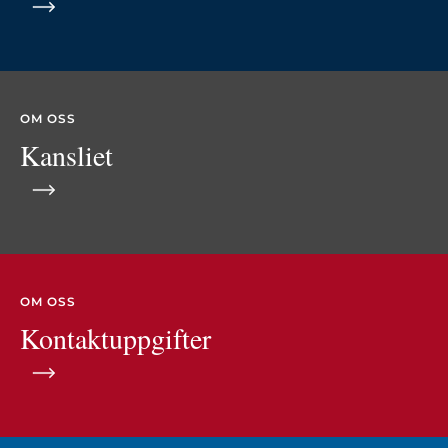
OM OSS
Kansliet
OM OSS
Kontaktuppgifter