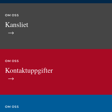
OM OSS
Kansliet
OM OSS
Kontaktuppgifter
OM OSS