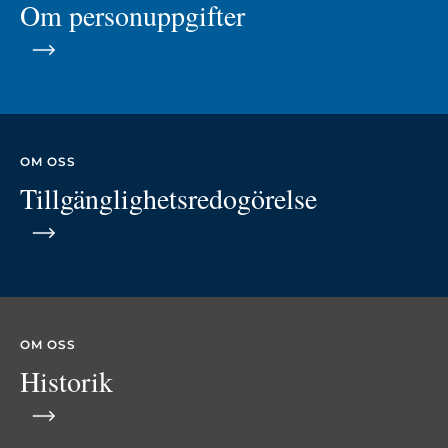
Om personuppgifter
OM OSS
Tillgänglighetsredogörelse
OM OSS
Historik