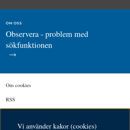
OM OSS
Observera - problem med
sökfunktionen
Om cookies
RSS
Personuppgiftspolicy
Vi använder kakor (cookies)
Tillgänglighetsredogörelse