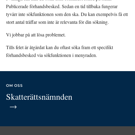
Publicerade förhandsbesked. Sedan en tid tillbaka fungerar 
tyvärr inte sökfunktionen som den ska. Du kan exempelvis få ett 
stort antal träffar som inte är relevanta för din sökning.
Vi jobbar på att lösa problemet.
Tills felet är åtgärdat kan du oftast söka fram ett specifikt 
förhandsbesked via sökfunktionen i menyraden.
OM OSS
Skatterättsnämnden