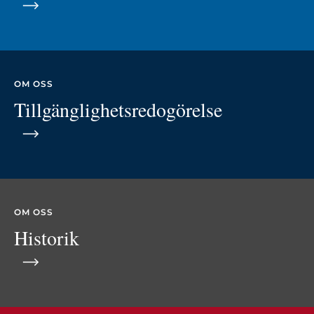
OM OSS
Tillgänglighetsredogörelse
OM OSS
Historik