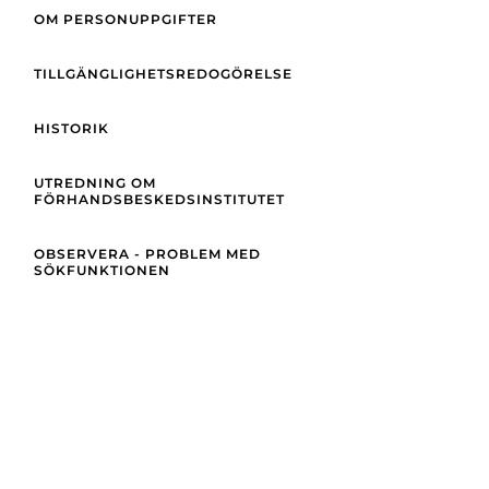
OM PERSONUPPGIFTER
TILLGÄNGLIGHETSREDOGÖRELSE
HISTORIK
UTREDNING OM
FÖRHANDSBESKEDSINSTITUTET
OBSERVERA - PROBLEM MED
SÖKFUNKTIONEN