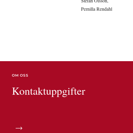
Stefan Olsson,
Pernilla Rendahl
OM OSS
Kontaktuppgifter