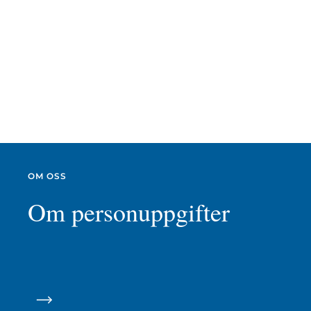
OM OSS
Om personuppgifter