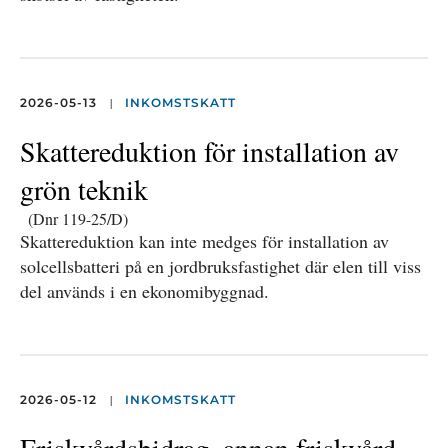
|
2026-05-13
INKOMSTSKATT
Skattereduktion för installation av
grön teknik
(Dnr 119-25/D)
Skattereduktion kan inte medges för installation av
solcellsbatteri på en jordbruksfastighet där elen till viss
del används i en ekonomibyggnad.
|
2026-05-12
INKOMSTSKATT