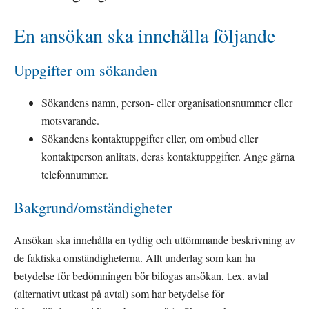
En ansökan ska innehålla följande
Uppgifter om sökanden
Sökandens namn, person- eller organisationsnummer eller 
motsvarande.
Sökandens kontaktuppgifter eller, om ombud eller 
kontaktperson anlitats, deras kontaktuppgifter. Ange gärna 
telefonnummer.
Bakgrund/omständigheter
Ansökan ska innehålla en tydlig och uttömmande beskrivning av 
de faktiska omständigheterna. Allt underlag som kan ha 
betydelse för bedömningen bör bifogas ansökan, t.ex. avtal 
(alternativt utkast på avtal) som har betydelse för 