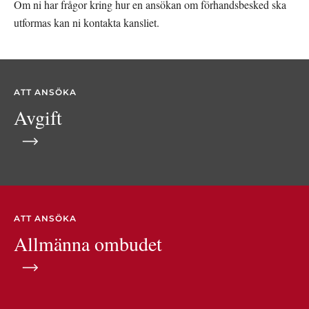
Om ni har frågor kring hur en ansökan om förhandsbesked ska 
utformas kan ni kontakta kansliet.
ATT ANSÖKA
Avgift
ATT ANSÖKA
Allmänna ombudet