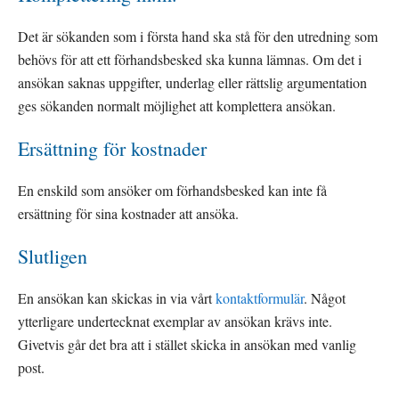
Det är sökanden som i första hand ska stå för den utredning som 
behövs för att ett förhandsbesked ska kunna lämnas. Om det i 
ansökan saknas uppgifter, underlag eller rättslig argumentation 
ges sökanden normalt möjlighet att komplettera ansökan.
Ersättning för kostnader
En enskild som ansöker om förhandsbesked kan inte få 
ersättning för sina kostnader att ansöka.
Slutligen
En ansökan kan skickas in via vårt 
kontaktformulär
. Något 
ytterligare undertecknat exemplar av ansökan krävs inte. 
Givetvis går det bra att i stället skicka in ansökan med vanlig 
post.