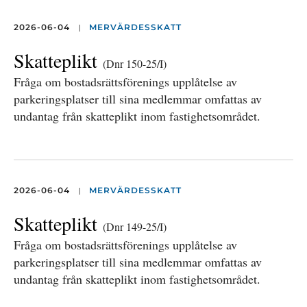
|
2026-06-04
MERVÄRDESSKATT
Skatteplikt
(Dnr 150-25/I)
Fråga om bostadsrättsförenings upplåtelse av
parkeringsplatser till sina medlemmar omfattas av
undantag från skatteplikt inom fastighetsområdet.
|
2026-06-04
MERVÄRDESSKATT
Skatteplikt
(Dnr 149-25/I)
Fråga om bostadsrättsförenings upplåtelse av
parkeringsplatser till sina medlemmar omfattas av
undantag från skatteplikt inom fastighetsområdet.